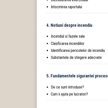
Intocmirea raportului
4. Notiuni despre incendiu
Incendiul si fazele sale
Clasificarea incendiilor
Identificarea pericolelor de incendiu
Substantele de stingere adecvate
5. Fundamentele sigurantei proces
De ce sunt introduse?
Cum ii ajuta pe lucratori?