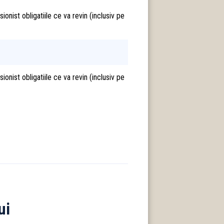
onist obligatiile ce va revin (inclusiv pe
onist obligatiile ce va revin (inclusiv pe
ui