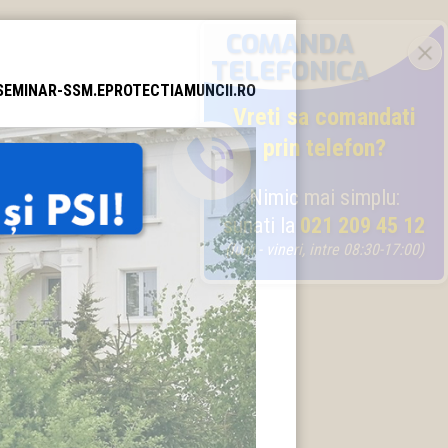
SEMINAR-SSM.EPROTECTIAMUNCII.RO